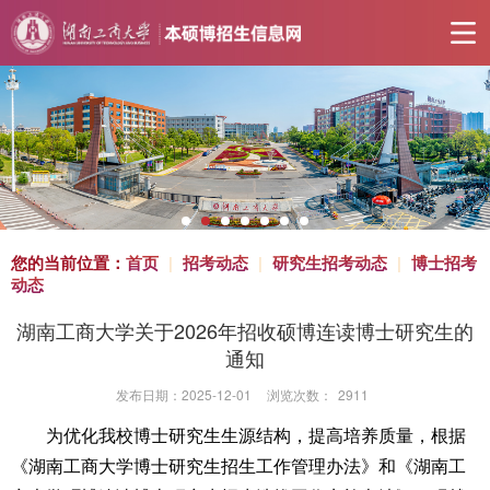
您的当前位置：
首页
|
招考动态
|
研究生招考动态
|
博士招考
动态
湖南工商大学关于2026年招收硕博连读博士研究生的
通知
发布日期：2025-12-01
浏览次数：
2911
为优化我校博士研究生生源结构，提高培养质量，根据
《湖南工商大学博士研究生招生工作管理办法》和《湖南工