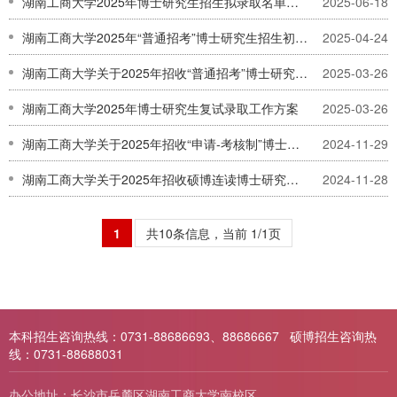
湖南工商大学2025年博士研究生招生拟录取名单公示
2025-06-18
湖南工商大学2025年“普通招考”博士研究生招生初试考试公告
2025-04-24
湖南工商大学关于2025年招收“普通招考”博士研究生的通知
2025-03-26
湖南工商大学2025年博士研究生复试录取工作方案
2025-03-26
湖南工商大学关于2025年招收“申请-考核制”博士研究生的通知
2024-11-29
湖南工商大学关于2025年招收硕博连读博士研究生的通知
2024-11-28
1
共10条信息，当前 1/1页
本科招生咨询热线：0731-88686693、88686667 硕博招生咨询热
线：0731-88688031
办公地址：长沙市岳麓区湖南工商大学南校区