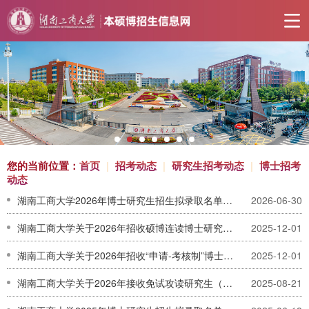
您的当前位置：
首页
|
招考动态
|
研究生招考动态
|
博士招考
动态
湖南工商大学2026年博士研究生招生拟录取名单公示
2026-06-30
湖南工商大学关于2026年招收硕博连读博士研究生的通知
2025-12-01
湖南工商大学关于2026年招收“申请-考核制”博士研究生的通知
2025-12-01
湖南工商大学关于2026年接收免试攻读研究生（含直博生、硕士生）预报名的通知
2025-08-21