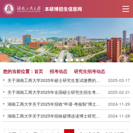
您的当前位置：
首页
|
招考动态
|
研究生招考动态
关于湖南工商大学2025年硕士研究生复试缴费的通知
2025-03-17
关于湖南工商大学2025年全国硕士研究生招生考试初试成绩查询及复核的公告
2025-02-21
湖南工商大学关于2025年招收“申请-考核制”博士研究生的通知
2024-11-29
湖南工商大学关于2025年招收硕博连读博士研究生的通知
2024-11-28