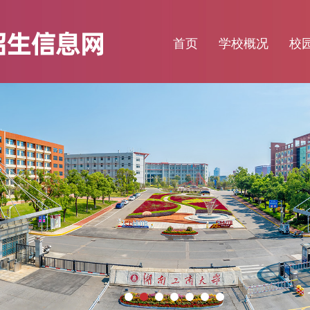
首页
学校概况
校