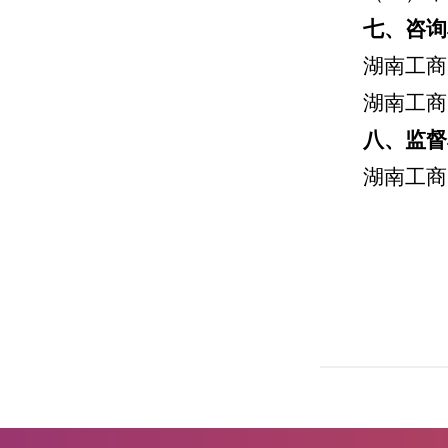
七、咨询
湖南工商大
湖南工商
八、监督
湖南工商